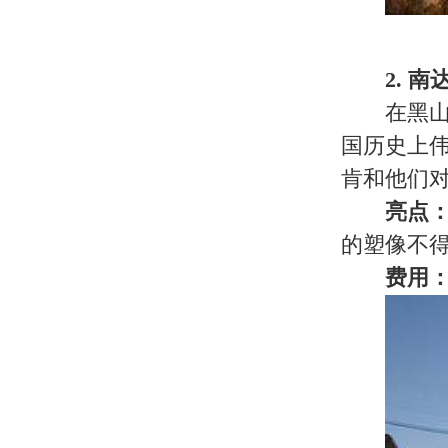
亮点：
1856年开始建的这座
费用：
免费