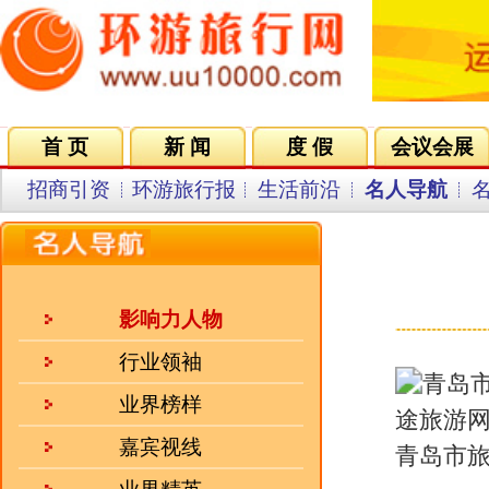
首 页
新 闻
度 假
会议会展
集团VIP
目的地
招商引资
环游旅行报
生活前沿
名人导航
名企在线
同行中心
会员中
孟祥
来源：乐途旅游 
影响力人物
行业领袖
业界榜样
嘉宾视线
青岛市旅游局副局长孟祥毅与乐途
业界精英
乐途旅游：孟局，您好！很高兴您
会员风采
旅游特色吗？
孟局：青岛是一座特色鲜明的海滨
人气三强
文化名城、优秀旅游城市、环境 护模
年，获得“中国十大最具有经济活力
·
前国务院副总理回良玉：经..
市”和“企业家满意奖”等荣誉。2
志》公布的“中国最佳商务城市”中
·
文化是旅游的灵魂 凯撒旅..