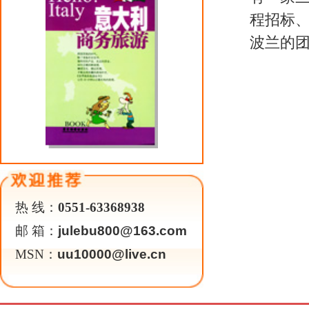
Copyright 2026 ©
WWW.UU10000.COM
版权所有：环游旅行网
皖ICP备1
皖公网安备 3401030200